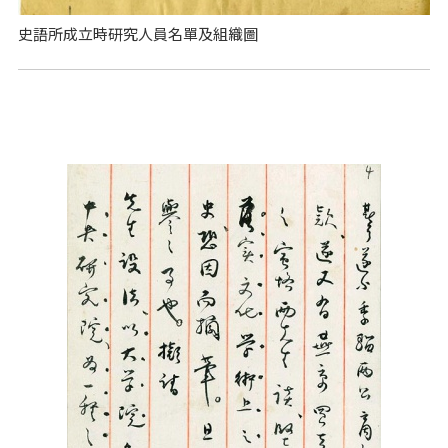
史語所成立時研究人員名單及組織圖