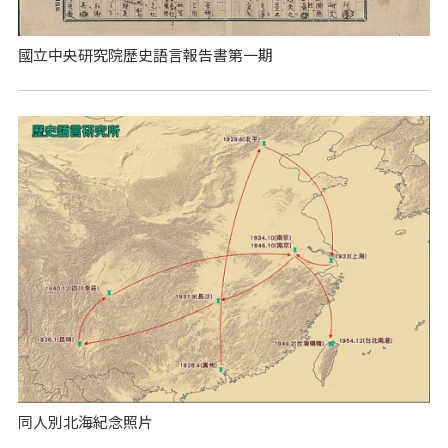
國立中央研究院歷史語言報告書第一期
同人別北海紀念照片