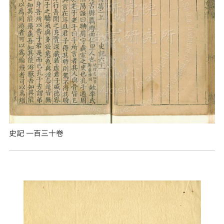
史記 一百三十卷