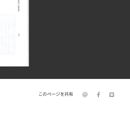
このページを共有