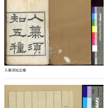
入幕須知五種