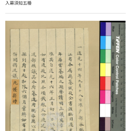
入幕須知五種