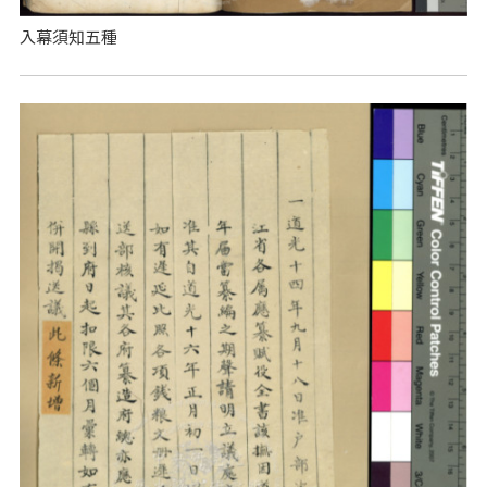
入幕須知五種