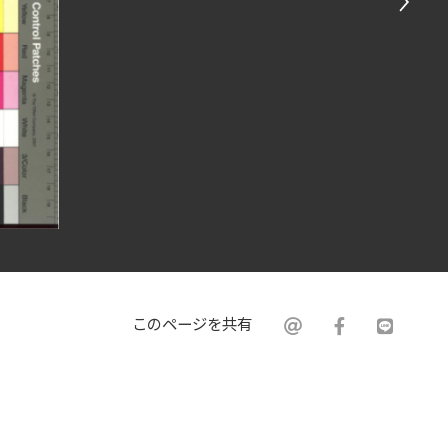
このページを共有