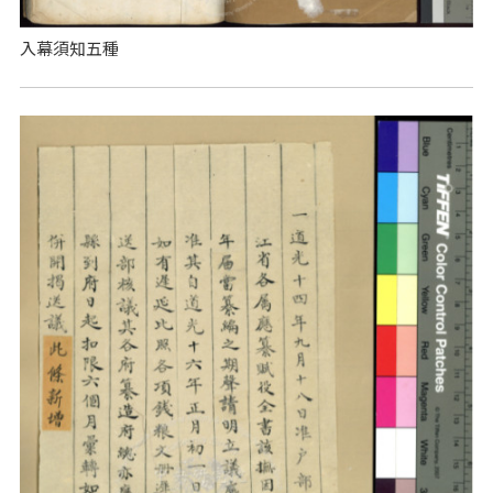
入幕須知五種