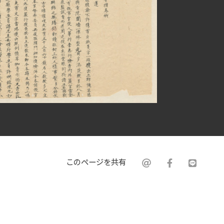
このページを共有