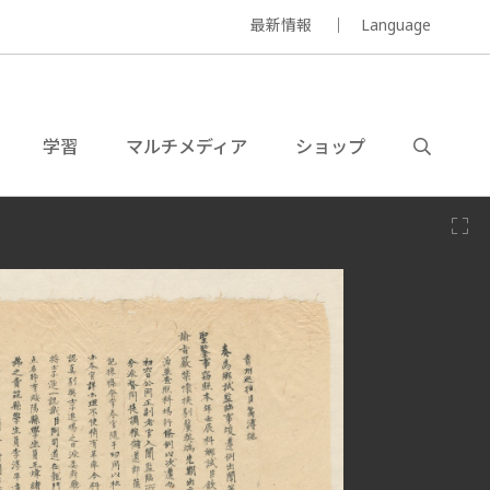
最新情報
Language
学習
マルチメディア
ショップ