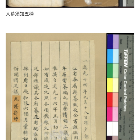
入幕須知五種