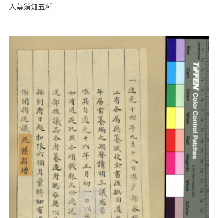
入幕須知五種