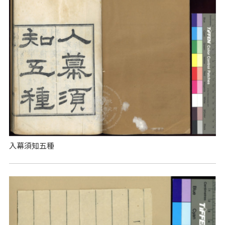
入幕須知五種