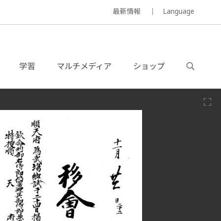
最新情報
Language
学習
マルチメディア
ショップ