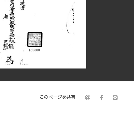
このページを共有