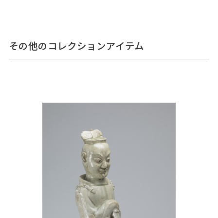
その他のコレクションアイテム