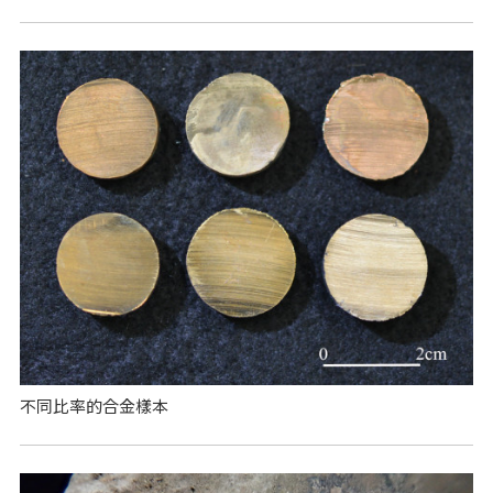
不同比率的合金樣本