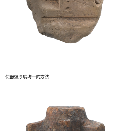
使器壁厚度均一的方法