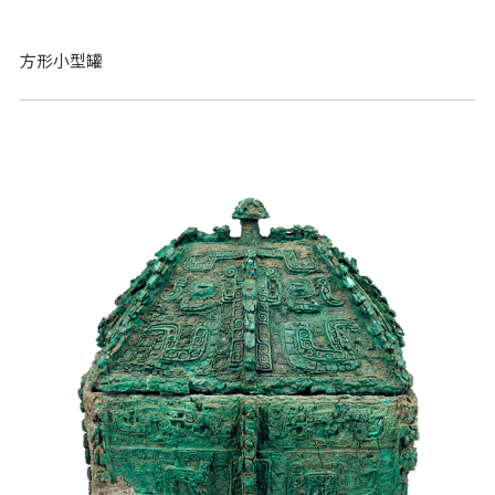
方形小型罐