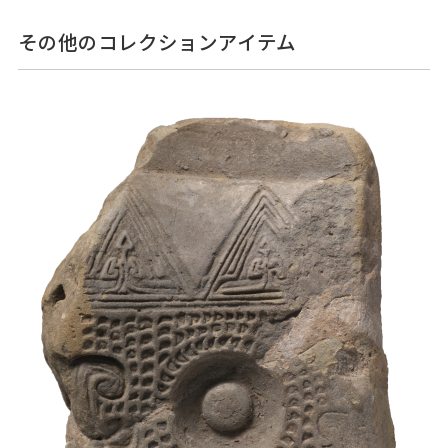
その他のコレクションアイテム