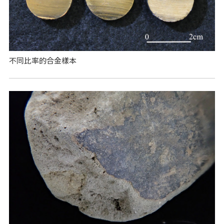
不同比率的合金樣本