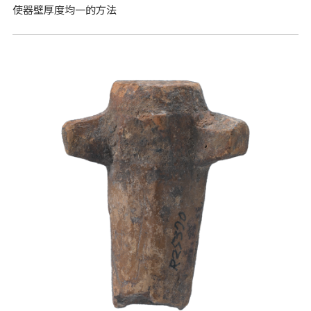
使器壁厚度均一的方法