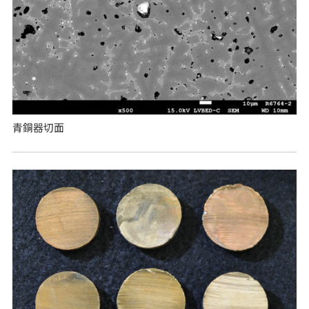
青銅器切面