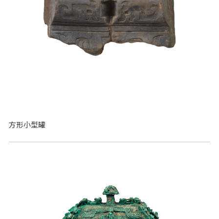
方形小型罐