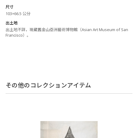
尺寸
103×66.5 公分
出土地
出土地不詳，現藏舊金山亞洲藝術博物館（Asian Art Museum of San
Francisco）。
その他のコレクションアイテム