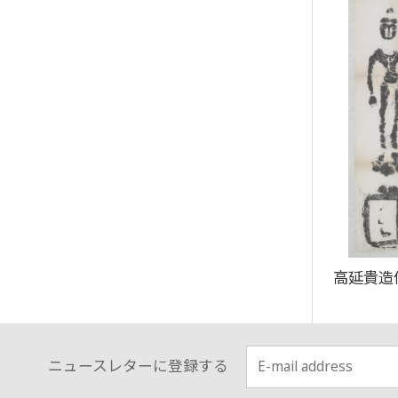
高延貴造
ニュースレターに登録する