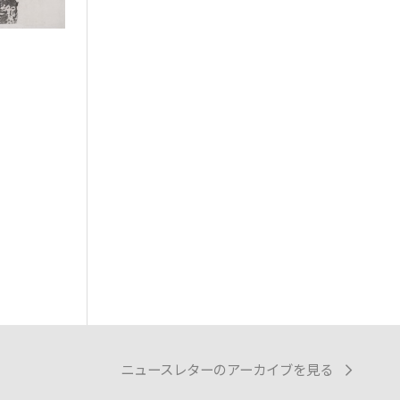
ニュースレターのアーカイブを見る