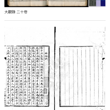
大觀錄 二十卷