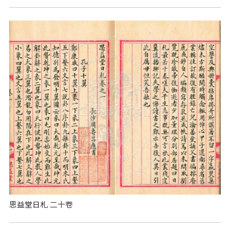
思益堂日札 二十卷