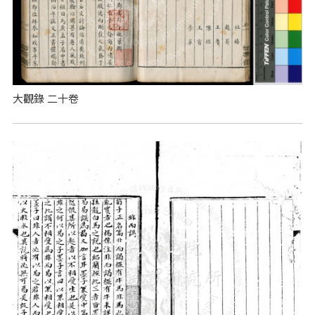
大觀錄 二十卷