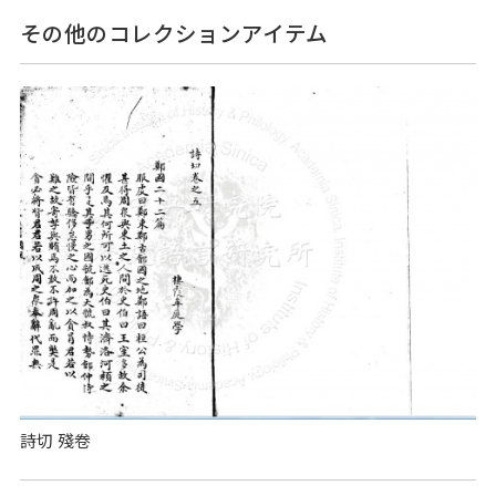
その他のコレクションアイテム
詩切 殘卷