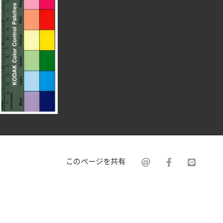
このページを共有