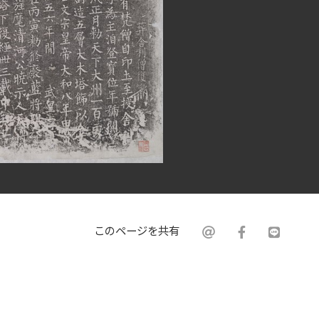
このページを共有