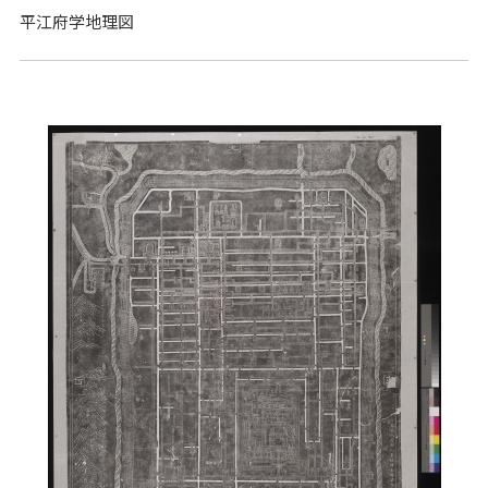
平江府学地理図