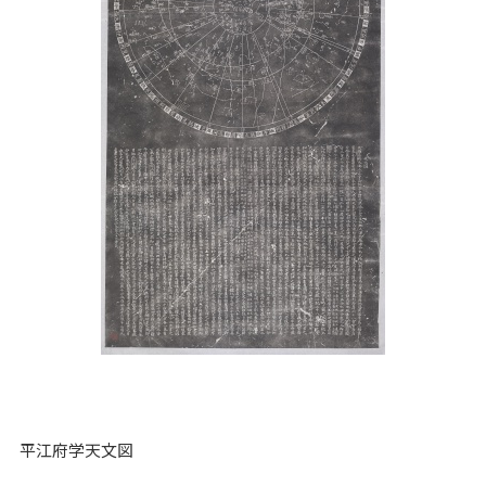
平江府学天文図