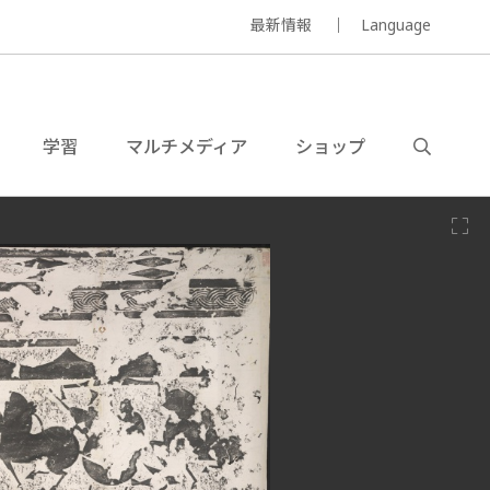
最新情報
Language
学習
マルチメディア
ショップ