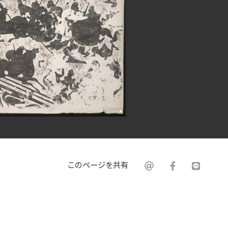
このページを共有