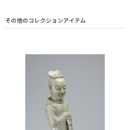
その他のコレクションアイテム