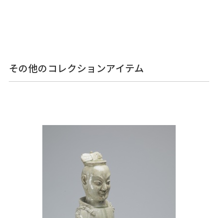
その他のコレクションアイテム