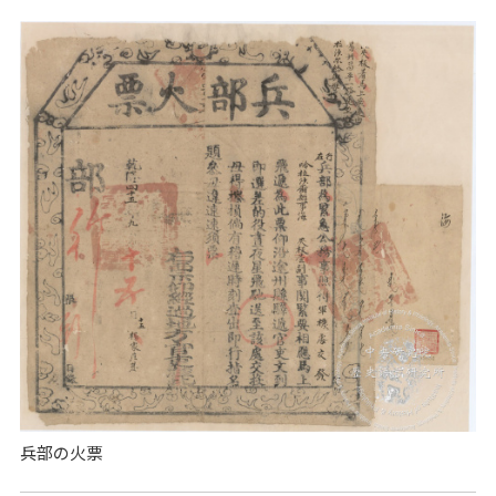
兵部の火票