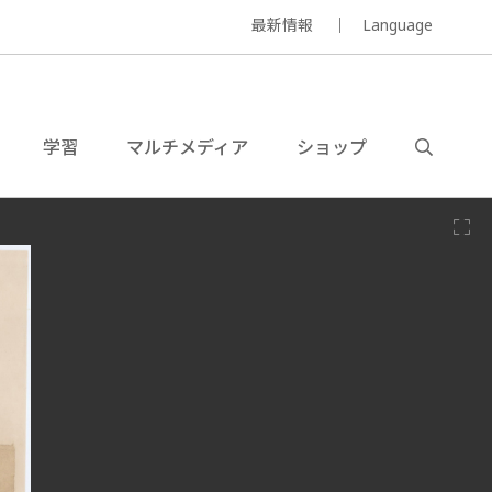
最新情報
Language
学習
マルチメディア
ショップ