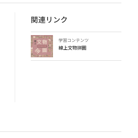
関連リンク
学習コンテンツ
線上文物拼圖