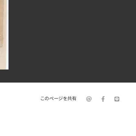
このページを共有