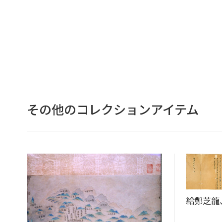
その他のコレクションアイテム
給鄭芝龍