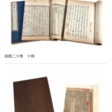
説苑二十巻 十冊