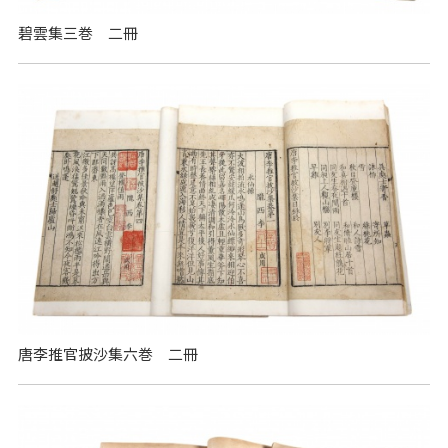
碧雲集三巻 二冊
唐李推官披沙集六巻 二冊