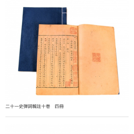
二十一史弾詞輯註十巻 四冊