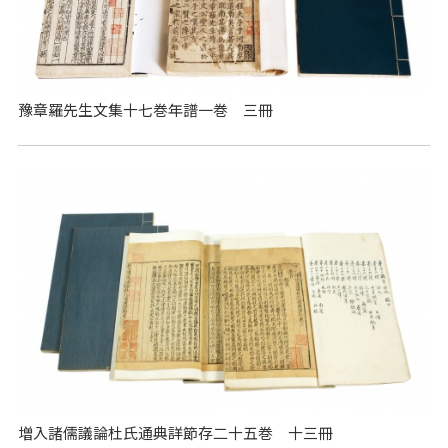
豫章羅先生文集十七巻年譜一巻 三冊
増入諸儒議論杜氏通典詳節存二十五巻 十三冊