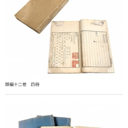
類編十二巻 四冊