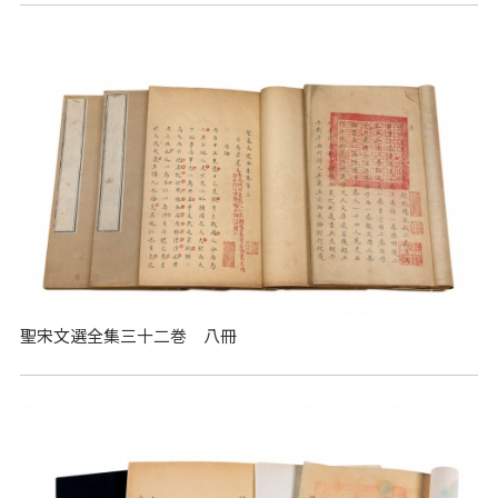
聖宋文選全集三十二巻 八冊