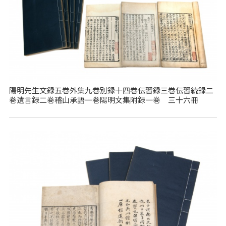
陽明先生文録五巻外集九巻別録十四巻伝習録三巻伝習続録二
巻遺言録二巻稽山承語一巻陽明文集附録一巻 三十六冊