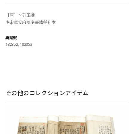
［唐］李群玉撰
南宋臨安府陳宅書籍鋪刊本
典藏號
182352, 182353
その他のコレクションアイテム