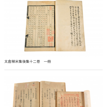
太倉稊米集後集十二巻 一冊