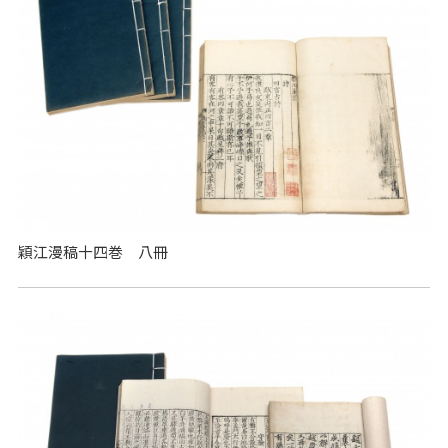
穎江漫稿十四巻 八冊