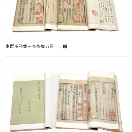
李群玉詩集三巻後集五巻 二冊