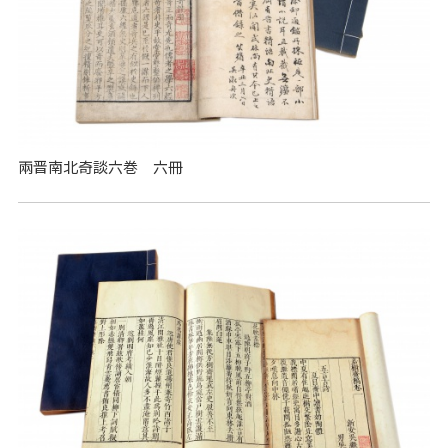
兩晋南北奇談六巻 六冊