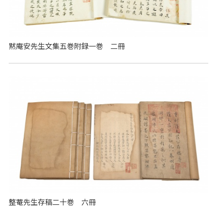
黙庵安先生文集五巻附録一巻 二冊
整菴先生存稿二十巻 六冊