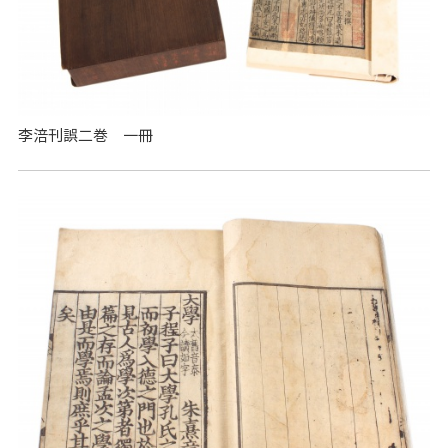
李涪刊誤二巻 一冊