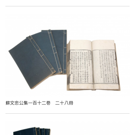
蘇文忠公集一百十二巻 二十八冊