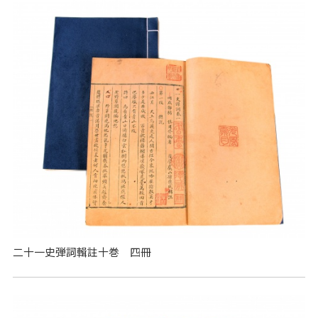
二十一史弾詞輯註十巻 四冊