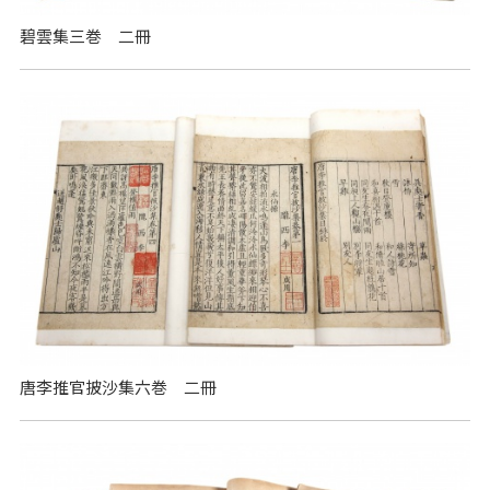
碧雲集三巻 二冊
唐李推官披沙集六巻 二冊