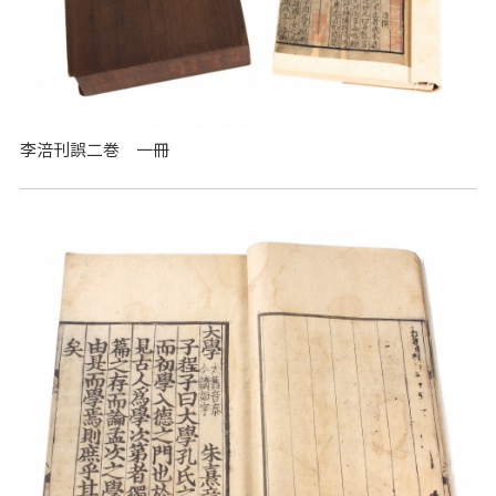
李涪刊誤二巻 一冊