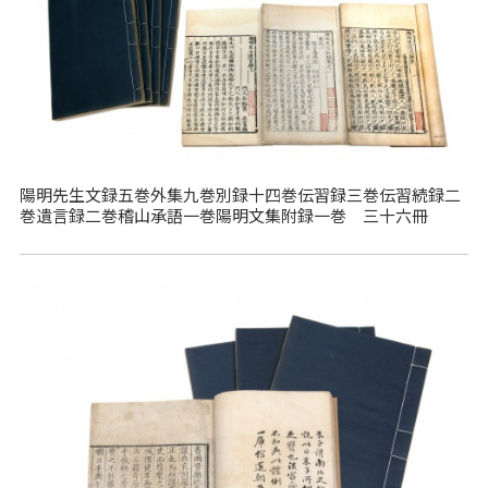
陽明先生文録五巻外集九巻別録十四巻伝習録三巻伝習続録二
巻遺言録二巻稽山承語一巻陽明文集附録一巻 三十六冊