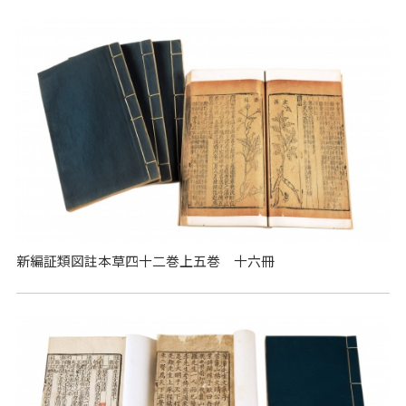
新編証類図註本草四十二巻上五巻 十六冊