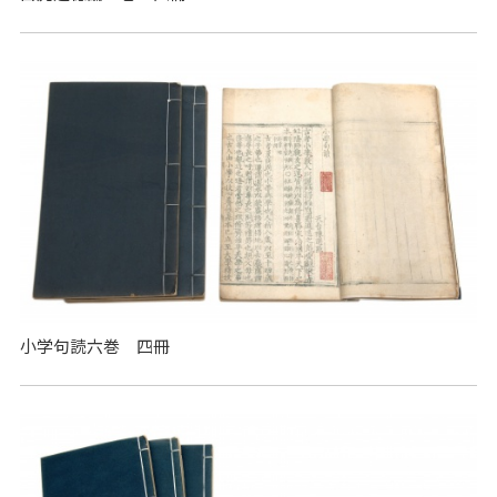
小学句読六巻 四冊