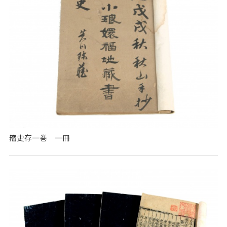
籀史存一巻 一冊