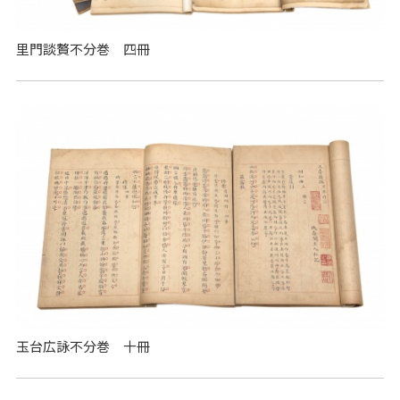
里門談贅不分巻 四冊
玉台広詠不分巻 十冊