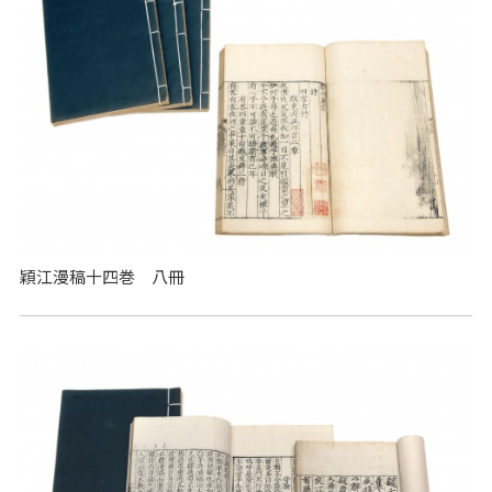
穎江漫稿十四巻 八冊