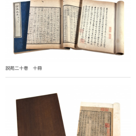
説苑二十巻 十冊