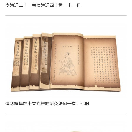
李詩通二十一巻杜詩通四十巻 十一冊
傷寒論集註十巻附辨註刺灸法図一巻 七冊