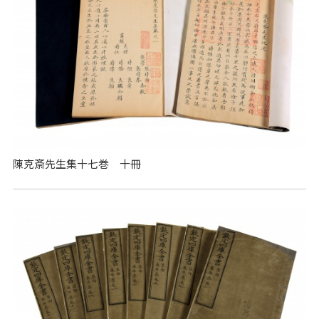
陳克斎先生集十七巻 十冊