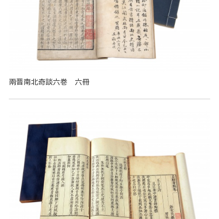
兩晋南北奇談六巻 六冊