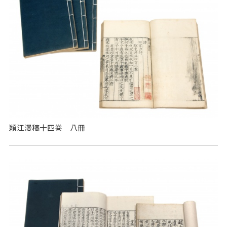
穎江漫稿十四巻 八冊