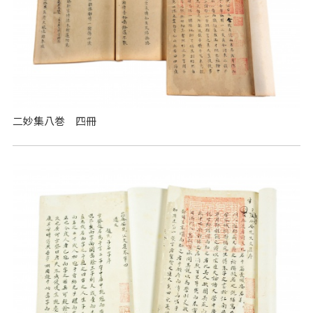
二妙集八巻 四冊