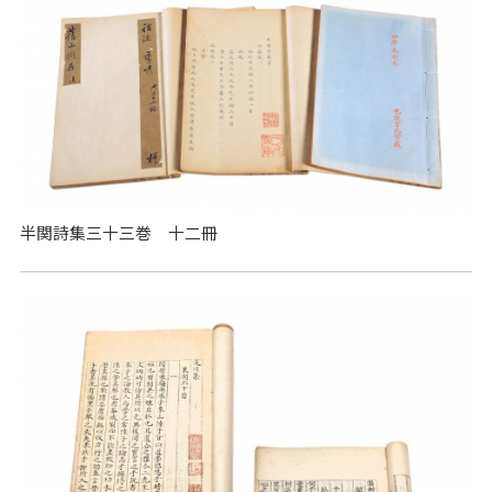
半関詩集三十三巻 十二冊