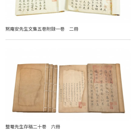
黙庵安先生文集五巻附録一巻 二冊
整菴先生存稿二十巻 六冊