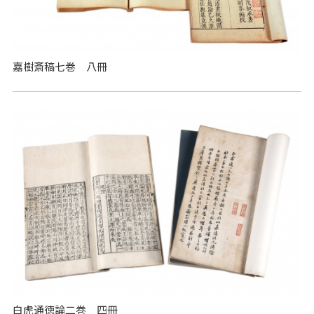
嘉樹斎稿七巻 八冊
白虎通徳論二巻 四冊