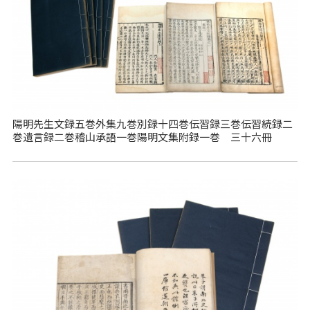
陽明先生文録五巻外集九巻別録十四巻伝習録三巻伝習続録二
巻遺言録二巻稽山承語一巻陽明文集附録一巻 三十六冊