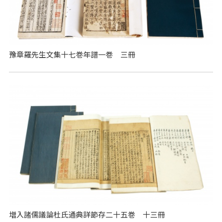
豫章羅先生文集十七巻年譜一巻 三冊
増入諸儒議論杜氏通典詳節存二十五巻 十三冊