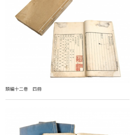
類編十二巻 四冊