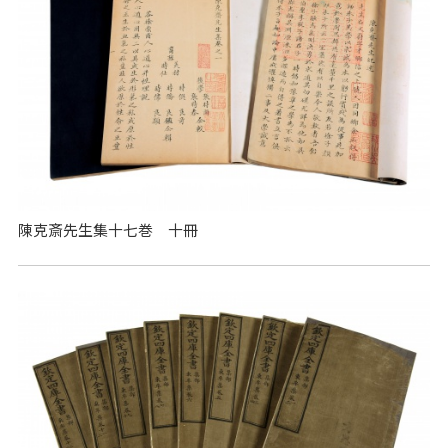
陳克斎先生集十七巻 十冊