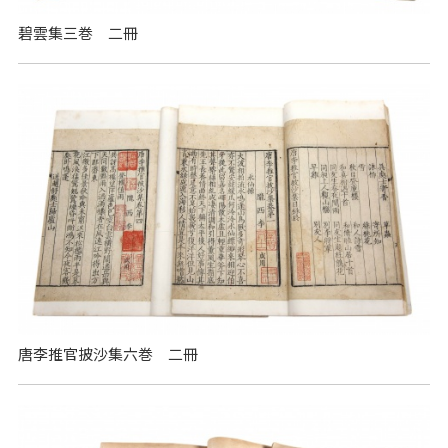
碧雲集三巻 二冊
唐李推官披沙集六巻 二冊