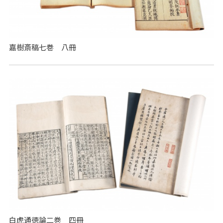
嘉樹斎稿七巻 八冊
白虎通徳論二巻 四冊