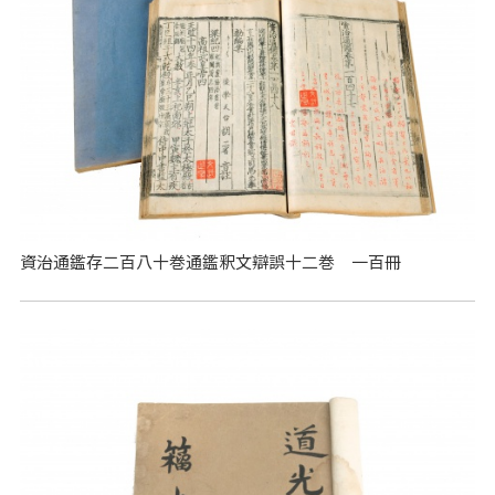
資治通鑑存二百八十巻通鑑釈文辯誤十二巻 一百冊