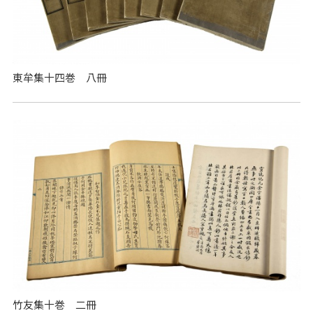
東牟集十四巻 八冊
竹友集十巻 二冊