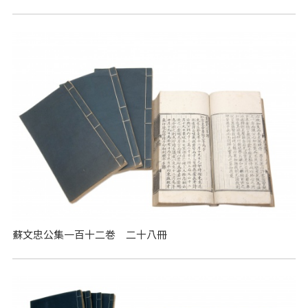
蘇文忠公集一百十二巻 二十八冊