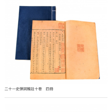
二十一史弾詞輯註十巻 四冊