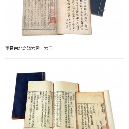
兩晋南北奇談六巻 六冊