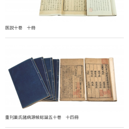
医説十巻 十冊
重刊巢氏諸病源候総論五十巻 十四冊