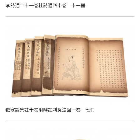
李詩通二十一巻杜詩通四十巻 十一冊
傷寒論集註十巻附辨註刺灸法図一巻 七冊