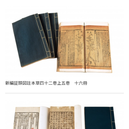
新編証類図註本草四十二巻上五巻 十六冊