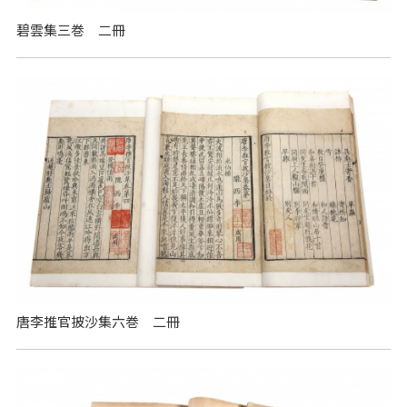
碧雲集三巻 二冊
唐李推官披沙集六巻 二冊