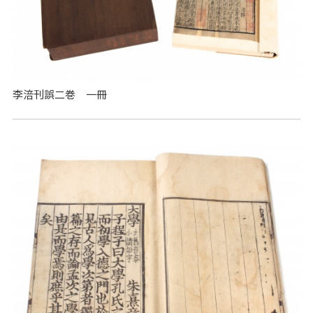
李涪刊誤二巻 一冊