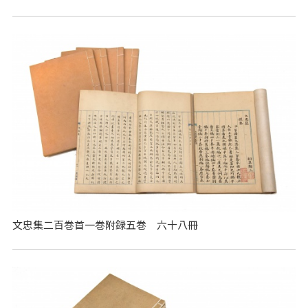
文忠集二百巻首一巻附録五巻 六十八冊