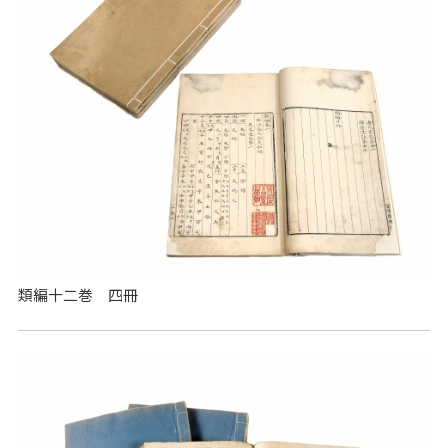
類編十二巻 四冊