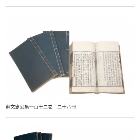
蘇文忠公集一百十二巻 二十八冊