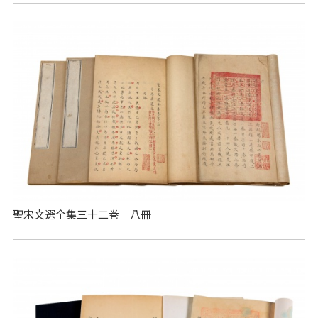
聖宋文選全集三十二巻 八冊