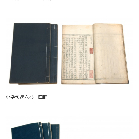
小学句読六巻 四冊