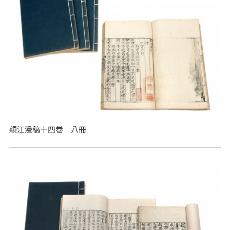
穎江漫稿十四巻 八冊