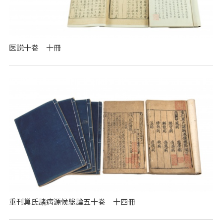
医説十巻 十冊
重刊巢氏諸病源候総論五十巻 十四冊