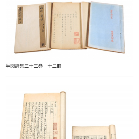
半関詩集三十三巻 十二冊