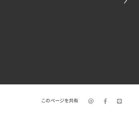
このページを共有