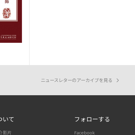
ニュースレターのアーカイブを見る
ついて
フォローする
介影片
Facebook