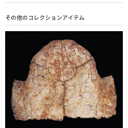
その他のコレクションアイテム