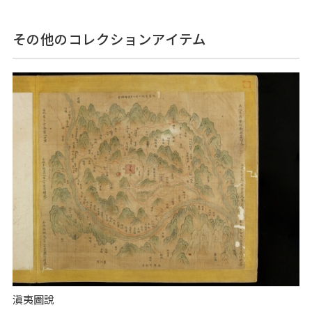
その他のコレクションアイテム
滇夷圖說