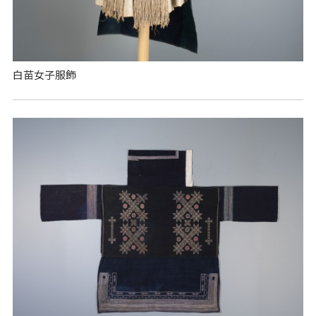
白苗女子服飾