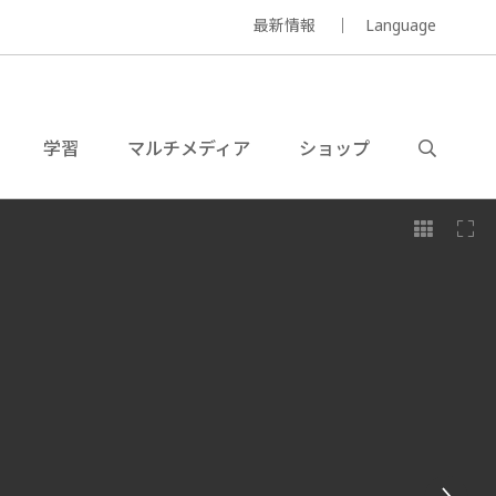
最新情報
Language
学習
マルチメディア
ショップ