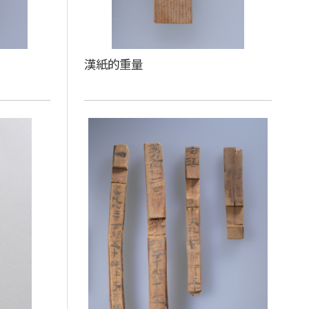
漢紙的重量