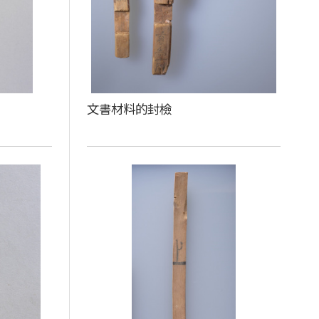
文書材料的封檢