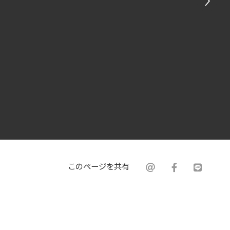
このページを共有