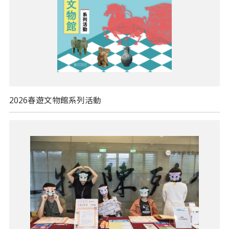
2026春遊文物館系列活動