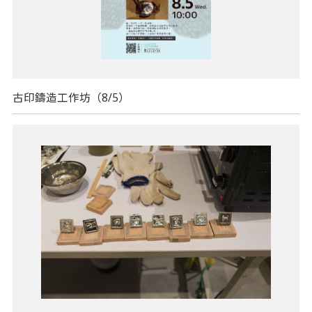
古印鑄造工作坊（8/5）