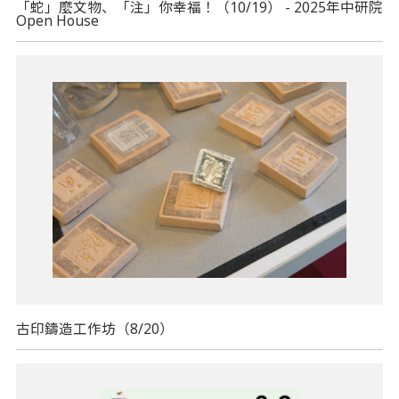
「蛇」麼文物、「注」你幸福！（10/19） - 2025年中研院
Open House
古印鑄造工作坊（8/20）