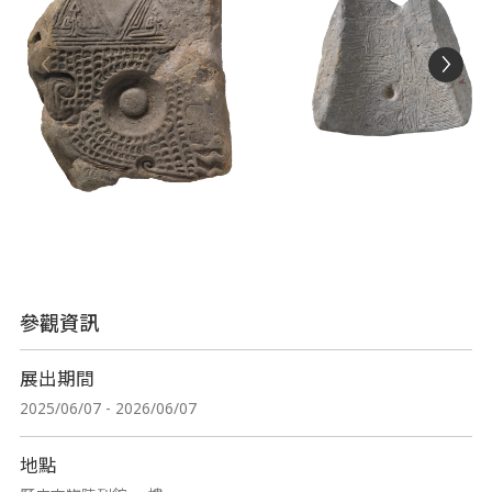
參觀資訊
展出期間
2025/06/07 - 2026/06/07
地點