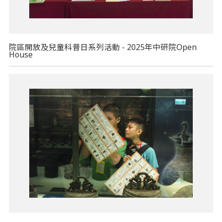
院區開放及兒童科普日系列活動 - 2025年中研院Open
House