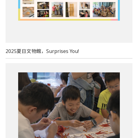
2025夏日文物館，Surprises You!