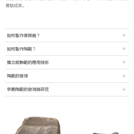
實驗成果。
如何製作青銅器？
如何製作陶範？
獨立紋飾範的應用技術
陶範的發現
早期陶範的發現與研究