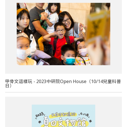
甲骨文這樣玩 - 2023中研院Open House（10/14兒童科普
日）