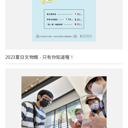
2023夏日文物館 - 只有你知道喔！