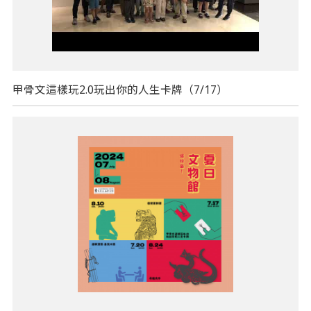
甲骨文這樣玩2.0玩出你的人生卡牌（7/17）