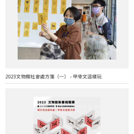
2023文物館社會處方箋（一） - 甲骨文這樣玩