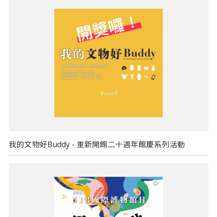
我的文物好Buddy - 重新開館二十週年館慶系列活動