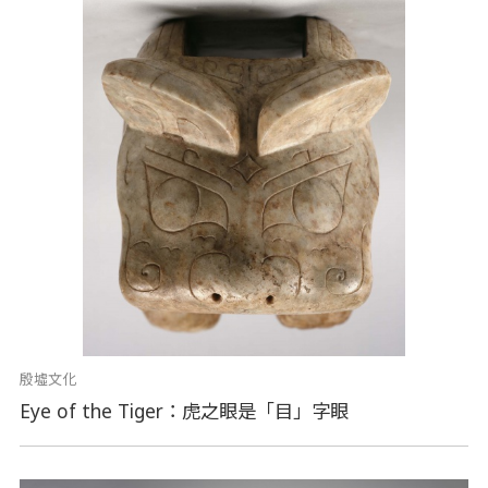
殷墟文化
Eye of the Tiger：虎之眼是「目」字眼