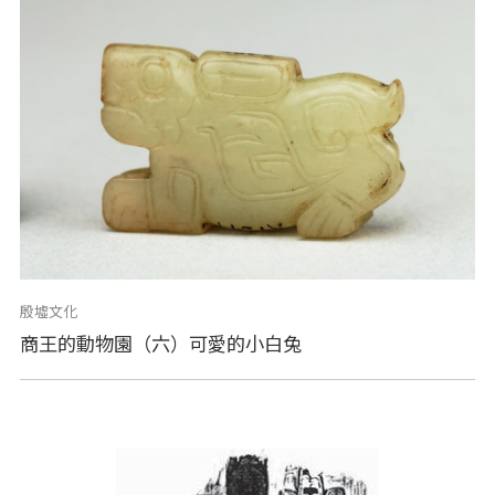
殷墟文化
商王的動物園（六）可愛的小白兔