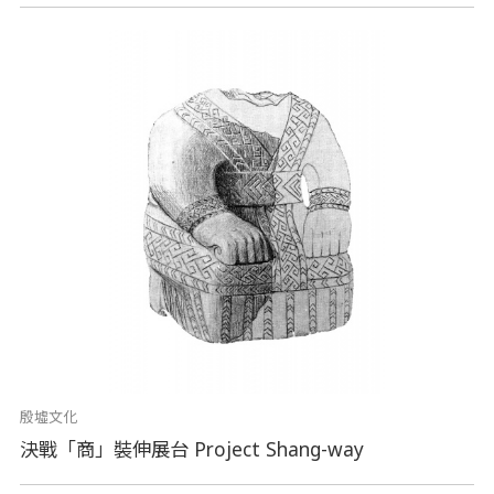
殷墟文化
決戰「商」裝伸展台 Project Shang-way