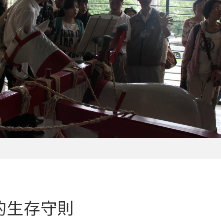
的生存守則