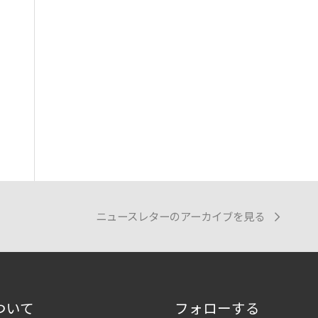
ニュースレターのアーカイブを見る
ついて
フォローする