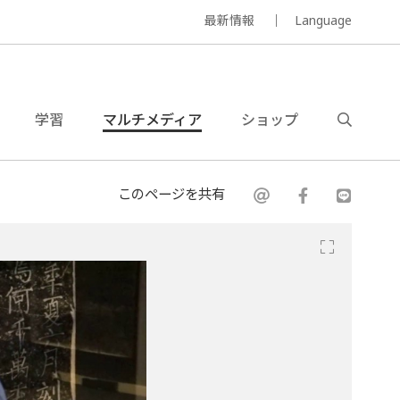
最新情報
Language
学習
マルチメディア
ショップ
このページを共有