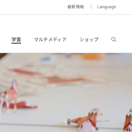
最新情報
Language
学習
マルチメディア
ショップ