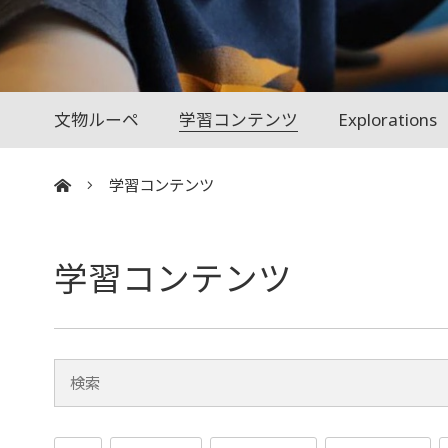
文物ルーペ
学習コンテンツ
Explorations
学習コンテンツ
:::
学習コンテンツ