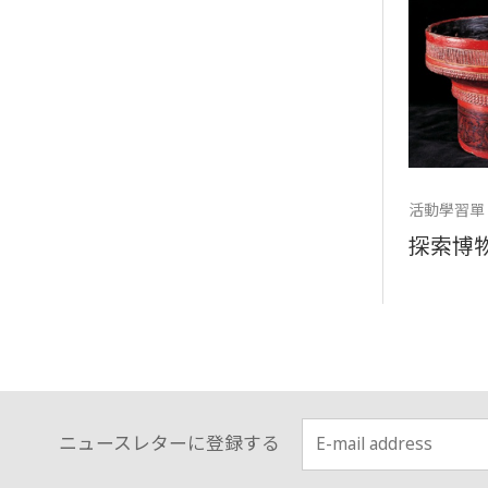
活動學習單
探索博
ニュースレターに登録する