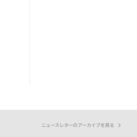
ニュースレターのアーカイブを見る