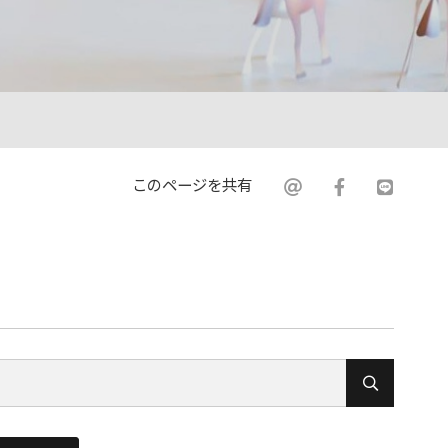
このページを共有