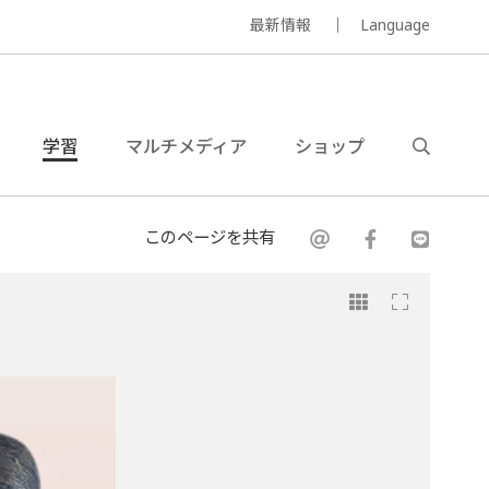
最新情報
Language
学習
マルチメディア
ショップ
このページを共有