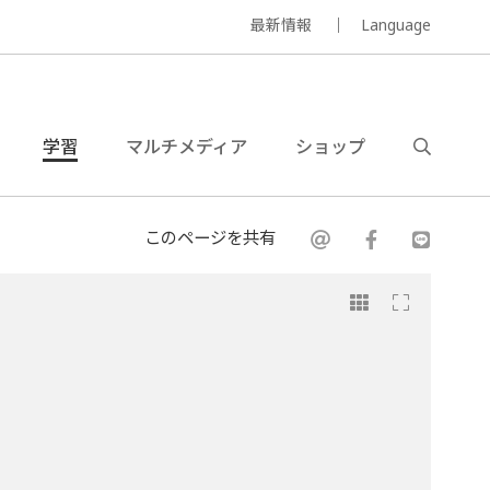
最新情報
Language
学習
マルチメディア
ショップ
このページを共有