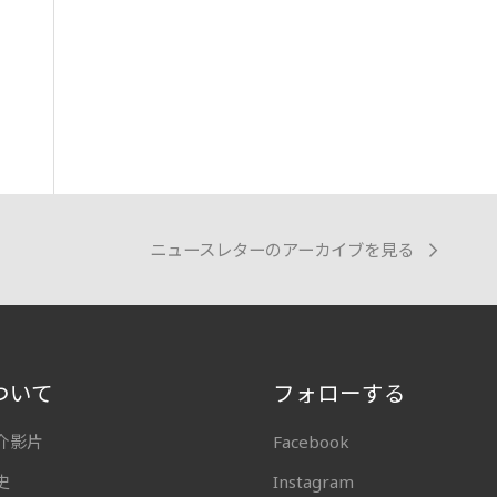
ニュースレターのアーカイブを見る
ついて
フォローする
介影片
Facebook
史
Instagram