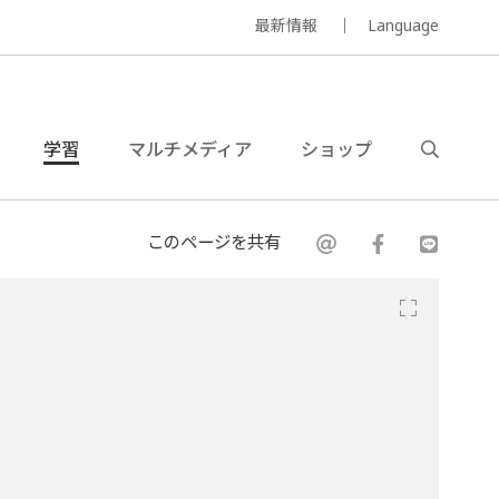
最新情報
Language
学習
マルチメディア
ショップ
このページを共有