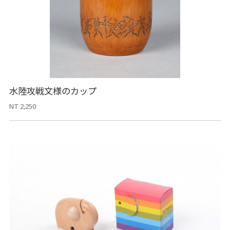
水陸攻戦文様のカップ
NT 2,250