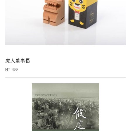
虎人董事長
NT 499