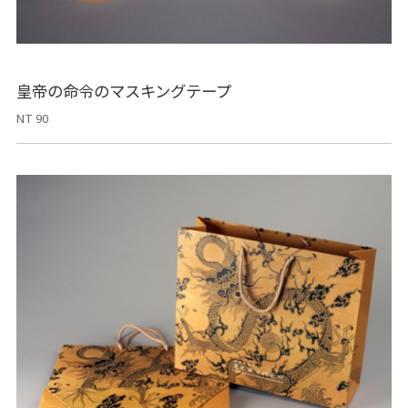
皇帝の命令のマスキングテープ
NT 90