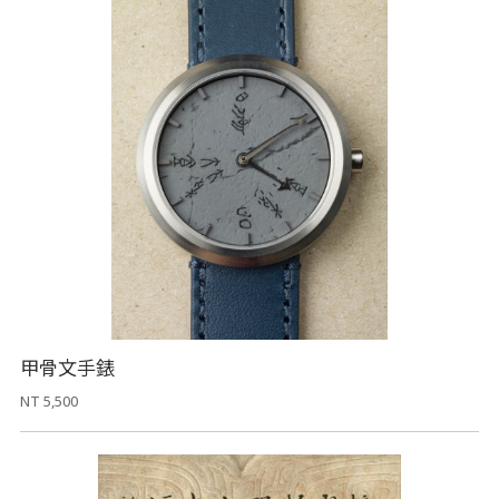
甲骨文手錶
NT 5,500