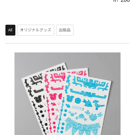
NT
All
オリジナルグッズ
出版品