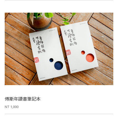
傅斯年讀書筆記本
NT 1,000