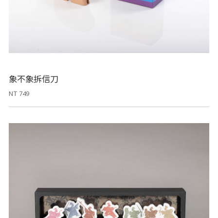
象不象拆信刀
NT 749